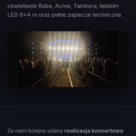
oświetlenie Robe, Acme, Tambora, telebim
LED 6×4 m oraz pełne zaplecze techniczne.
Za nami kolejna udana
realizacja koncertowa