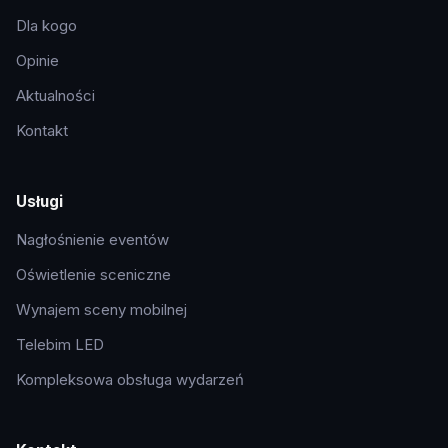
Dla kogo
Opinie
Aktualności
Kontakt
Usługi
Nagłośnienie eventów
Oświetlenie sceniczne
Wynajem sceny mobilnej
Telebim LED
Kompleksowa obsługa wydarzeń