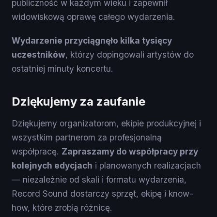
publiczność w każdym wieku i zapewnił
widowiskową oprawę całego wydarzenia.
Wydarzenie przyciągnęło kilka tysięcy
uczestników
, którzy dopingowali artystów do
ostatniej minuty koncertu.
Dziękujemy za zaufanie
Dziękujemy organizatorom, ekipie produkcyjnej i
wszystkim partnerom za profesjonalną
współpracę.
Zapraszamy do współpracy przy
kolejnych edycjach
i planowanych realizacjach
— niezależnie od skali i formatu wydarzenia,
Record Sound dostarczy sprzęt, ekipę i know-
how, które zrobią różnicę.