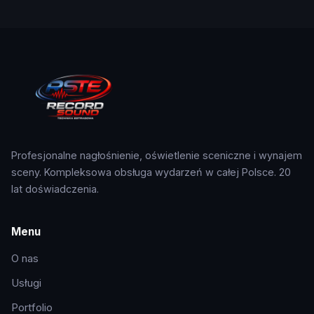
Profesjonalne nagłośnienie, oświetlenie sceniczne i wynajem
sceny. Kompleksowa obsługa wydarzeń w całej Polsce. 20
lat doświadczenia.
Menu
O nas
Usługi
Portfolio