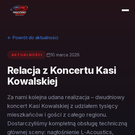
← Powrót do aktualności
10 marca 2026
AKTUALNOŚCI
Relacja z Koncertu Kasi
Kowalskiej
Za nami kolejna udana realizacja – dwudniowy
koncert Kasi Kowalskiej z udziałem tysięcy
mieszkańców i gości z całego regionu.
Dostarczyliśmy kompletną obsługę techniczną
głównej sceny: nagłośnienie L‑Acoustics,