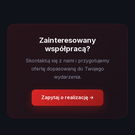
Zainteresowany
współpracą?
Skontaktuj się z nami i przygotujemy
ofertę dopasowaną do Twojego
wydarzenia.
Zapytaj o realizację →