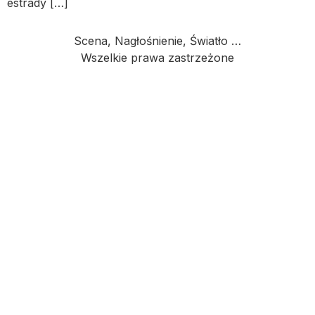
estrady […]
Scena, Nagłośnienie, Światło …
Wszelkie prawa zastrzeżone